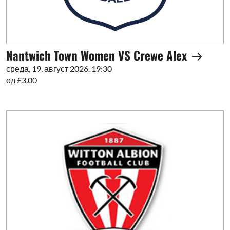
Nantwich Town Women VS Crewe Alex
среда, 19. август 2026. 19:30
од £3.00