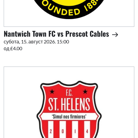
Nantwich Town FC vs Prescot Cables
субота, 15. август 2026. 15:00
од £4.00