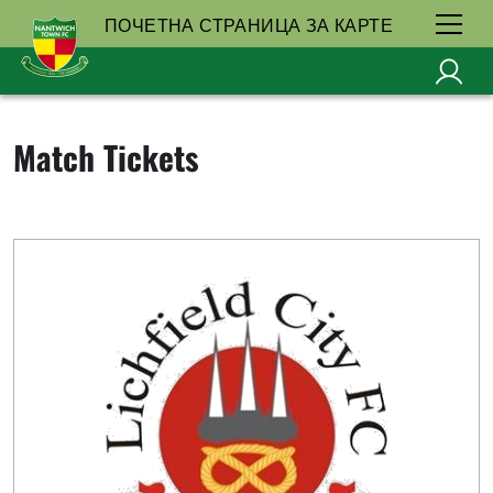
ПОЧЕТНА СТРАНИЦА ЗА КАРТЕ
Match Tickets