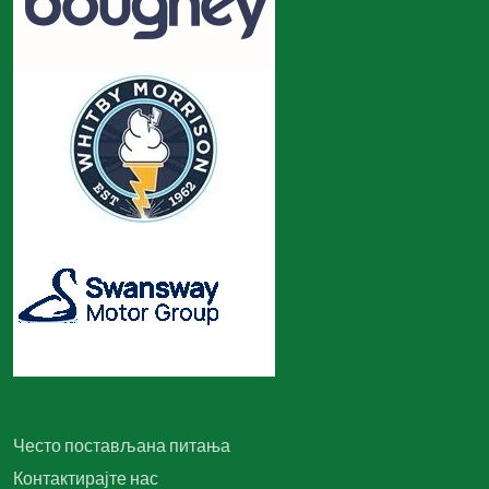
Често постављана питања
Контактирајте нас