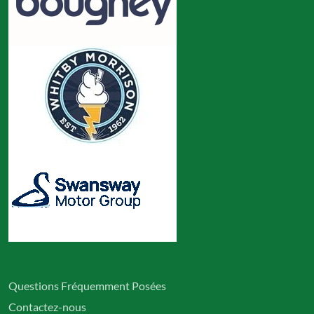
Questions Fréquemment Posées
Contactez-nous