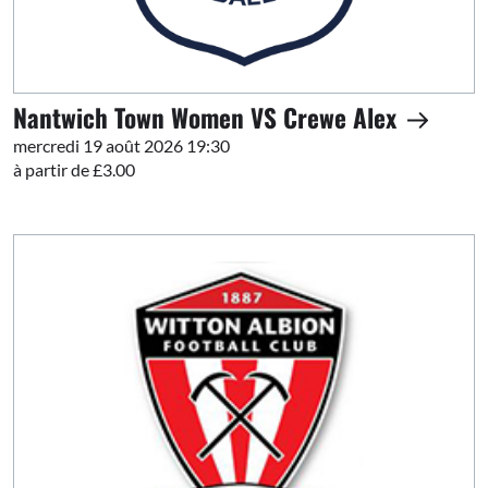
Nantwich Town Women VS Crewe Alex
mercredi 19 août 2026 19:30
à partir de £3.00