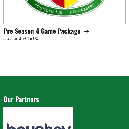
Pre Season 4 Game Package
à partir de £16.00
Our Partners