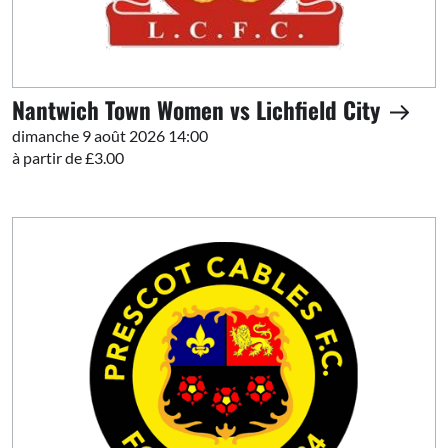
Nantwich Town Women vs Lichfield City
dimanche 9 août 2026 14:00
à partir de £3.00