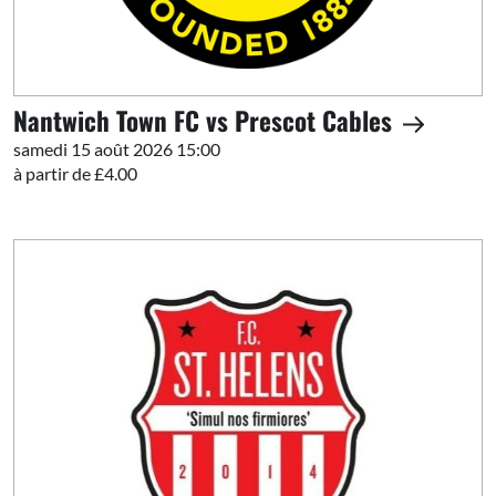
Nantwich Town FC vs Prescot Cables
samedi 15 août 2026 15:00
à partir de £4.00