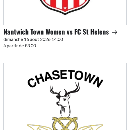
Nantwich Town Women vs FC St Helens
dimanche 16 août 2026 14:00
à partir de £3.00