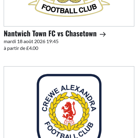
Nantwich Town FC vs Chasetown
mardi 18 août 2026 19:45
à partir de £4.00