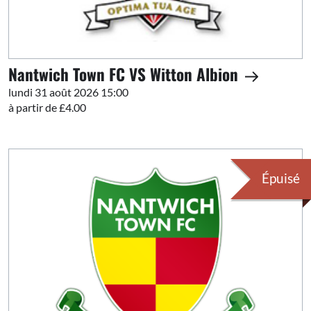
Nantwich Town FC VS Witton Albion
lundi 31 août 2026 15:00
à partir de £4.00
Épuisé