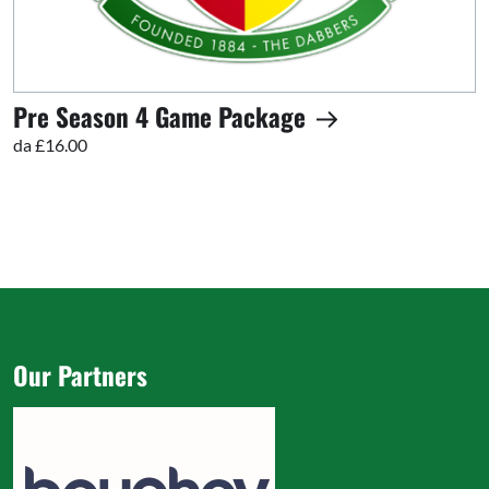
Pre Season 4 Game Package
da £16.00
Our Partners