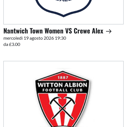
Nantwich Town Women VS Crewe Alex
mercoledì 19 agosto 2026 19:30
da £3.00