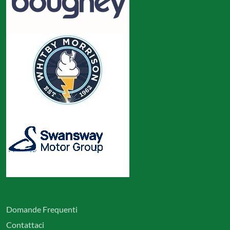
Domande Frequenti
Contattaci