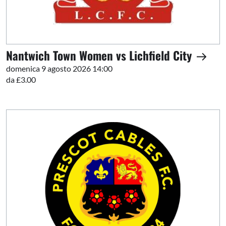
Nantwich Town Women vs Lichfield City
domenica 9 agosto 2026 14:00
da £3.00