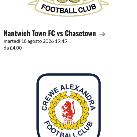
Nantwich Town FC vs Chasetown
martedì 18 agosto 2026 19:45
da £4.00