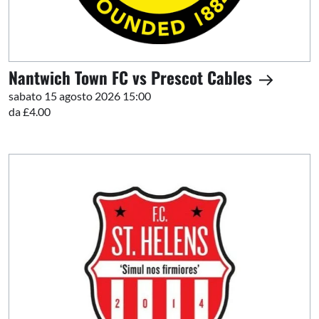
Nantwich Town FC vs Prescot Cables
sabato 15 agosto 2026 15:00
da £4.00