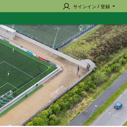
サインイン / 登録