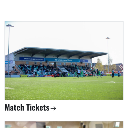
Match Tickets