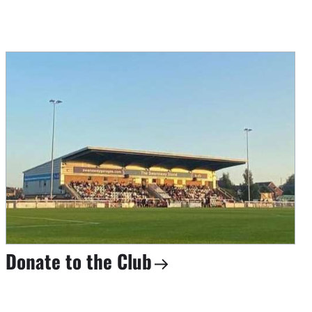
Donate to the Club