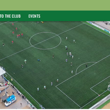
TO THE CLUB
EVENTS