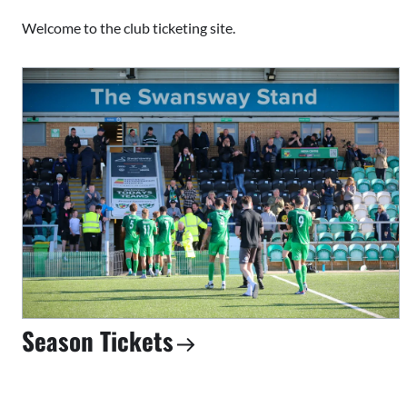
Welcome to the club ticketing site.
Season Tickets